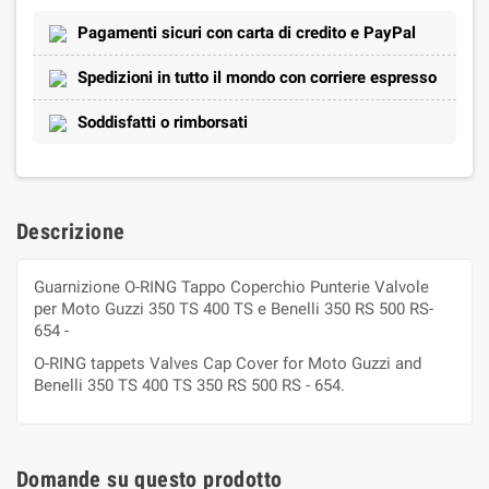
Pagamenti sicuri con carta di credito e PayPal
Spedizioni in tutto il mondo con corriere espresso
Soddisfatti o rimborsati
Descrizione
Guarnizione O-RING Tappo Coperchio Punterie Valvole
per Moto Guzzi 350 TS 400 TS e Benelli 350 RS 500 RS-
654 -
O-RING tappets Valves Cap Cover for Moto Guzzi and
Benelli 350 TS 400 TS 350 RS 500 RS - 654.
Domande su questo prodotto