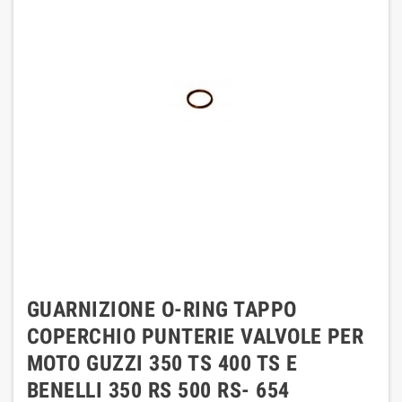
GUARNIZIONE O-RING TAPPO
COPERCHIO PUNTERIE VALVOLE PER
MOTO GUZZI 350 TS 400 TS E
BENELLI 350 RS 500 RS- 654