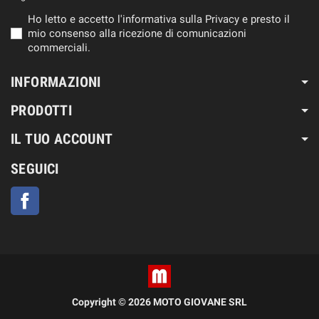
Ho letto e accetto l'informativa sulla Privacy e presto il
mio consenso alla ricezione di comunicazioni
commerciali.
INFORMAZIONI
PRODOTTI
IL TUO ACCOUNT
SEGUICI
Facebook
Copyright © 2026 MOTO GIOVANE SRL