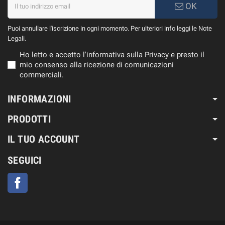
OK
Puoi annullare l'iscrizione in ogni momento. Per ulteriori info leggi le Note
Legali.
Ho letto e accetto l'informativa sulla Privacy e presto il
mio consenso alla ricezione di comunicazioni
commerciali.
INFORMAZIONI
PRODOTTI
IL TUO ACCOUNT
SEGUICI
Facebook