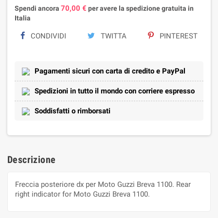
70,00 €
Spendi ancora
per avere la spedizione gratuita in
Italia
CONDIVIDI
TWITTA
PINTEREST
Pagamenti sicuri con carta di credito e PayPal
Spedizioni in tutto il mondo con corriere espresso
Soddisfatti o rimborsati
Descrizione
Freccia posteriore dx per Moto Guzzi Breva 1100. Rear
right indicator for Moto Guzzi Breva 1100.