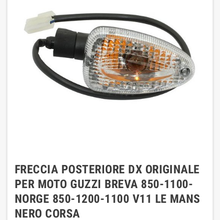
FRECCIA POSTERIORE DX ORIGINALE
PER MOTO GUZZI BREVA 850-1100-
NORGE 850-1200-1100 V11 LE MANS
NERO CORSA