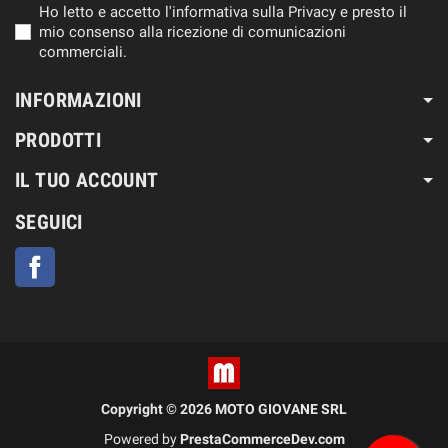
Ho letto e accetto l'informativa sulla Privacy e presto il
mio consenso alla ricezione di comunicazioni
commerciali.
INFORMAZIONI
PRODOTTI
IL TUO ACCOUNT
SEGUICI
Facebook
Copyright © 2026 MOTO GIOVANE SRL
Powered by
PrestaCommerceDev.com