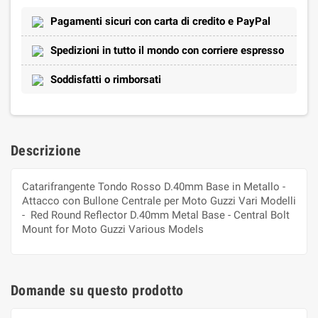
Pagamenti sicuri con carta di credito e PayPal
Spedizioni in tutto il mondo con corriere espresso
Soddisfatti o rimborsati
Descrizione
Catarifrangente Tondo Rosso D.40mm Base in Metallo -
Attacco con Bullone Centrale per Moto Guzzi Vari Modelli
- Red Round Reflector D.40mm Metal Base - Central Bolt
Mount for Moto Guzzi Various Models
Domande su questo prodotto