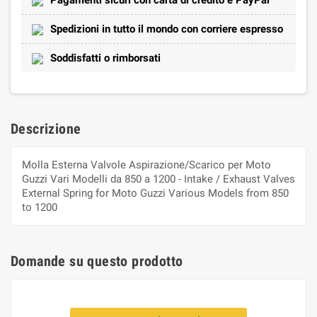
Spedizioni in tutto il mondo con corriere espresso
Soddisfatti o rimborsati
Descrizione
Molla Esterna Valvole Aspirazione/Scarico per Moto
Guzzi Vari Modelli da 850 a 1200 - Intake / Exhaust Valves
External Spring for Moto Guzzi Various Models from 850
to 1200
Domande su questo prodotto