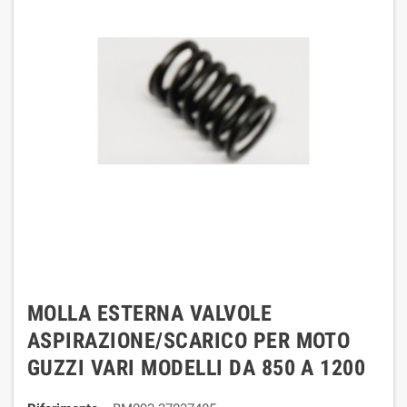
MOLLA ESTERNA VALVOLE
ASPIRAZIONE/SCARICO PER MOTO
GUZZI VARI MODELLI DA 850 A 1200