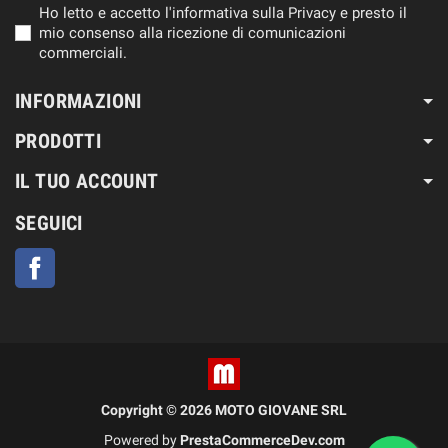
Ho letto e accetto l'informativa sulla Privacy e presto il
mio consenso alla ricezione di comunicazioni
commerciali.
INFORMAZIONI
PRODOTTI
IL TUO ACCOUNT
SEGUICI
Facebook
Copyright © 2026 MOTO GIOVANE SRL
Powered by
PrestaCommerceDev.com