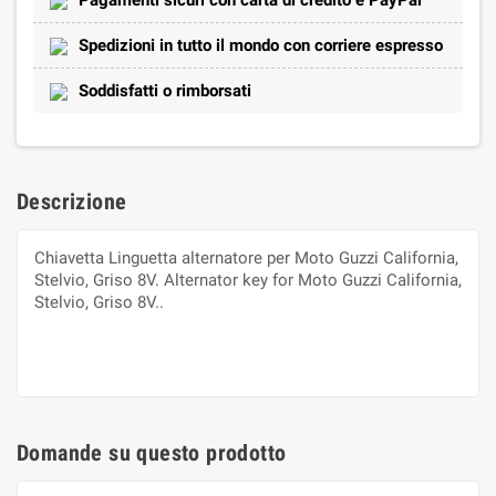
Spedizioni in tutto il mondo con corriere espresso
Soddisfatti o rimborsati
Descrizione
Chiavetta Linguetta alternatore per Moto Guzzi California,
Stelvio, Griso 8V. Alternator key for Moto Guzzi California,
Stelvio, Griso 8V..
Domande su questo prodotto