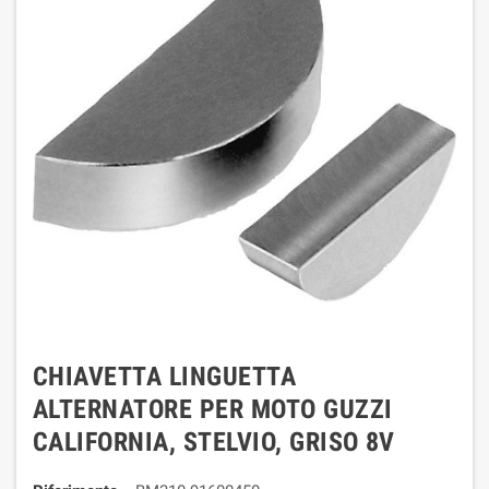
CHIAVETTA LINGUETTA
ALTERNATORE PER MOTO GUZZI
CALIFORNIA, STELVIO, GRISO 8V