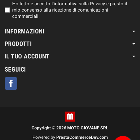
Ho letto e accetto l'informativa sulla Privacy e presto il
mio consenso alla ricezione di comunicazioni
commerciali.
INFORMAZIONI
PRODOTTI
IL TUO ACCOUNT
SEGUICI
Facebook
Copyright © 2026 MOTO GIOVANE SRL
Powered by
PrestaCommerceDev.com