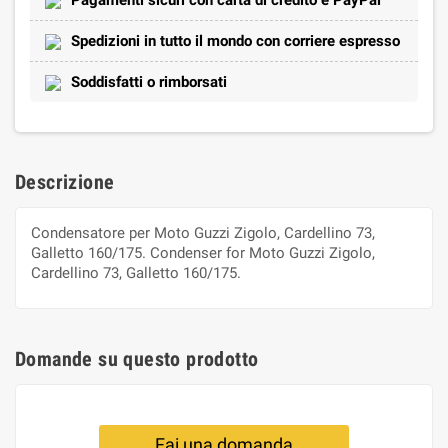
Spedizioni in tutto il mondo con corriere espresso
Soddisfatti o rimborsati
Descrizione
Condensatore per Moto Guzzi Zigolo, Cardellino 73,
Galletto 160/175. Condenser for Moto Guzzi Zigolo,
Cardellino 73, Galletto 160/175.
Domande su questo prodotto
Fai una domanda