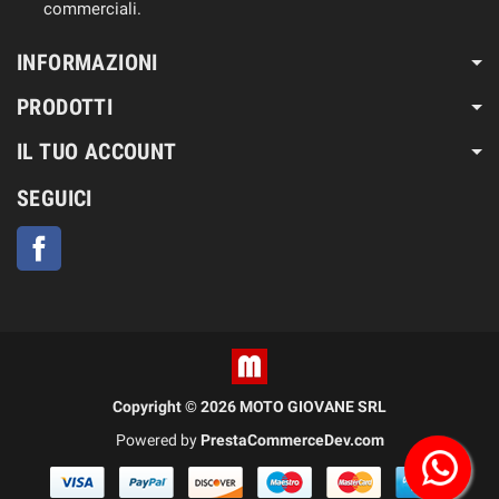
commerciali.
INFORMAZIONI
PRODOTTI
IL TUO ACCOUNT
SEGUICI
Facebook
Copyright © 2026 MOTO GIOVANE SRL
Powered by
PrestaCommerceDev.com