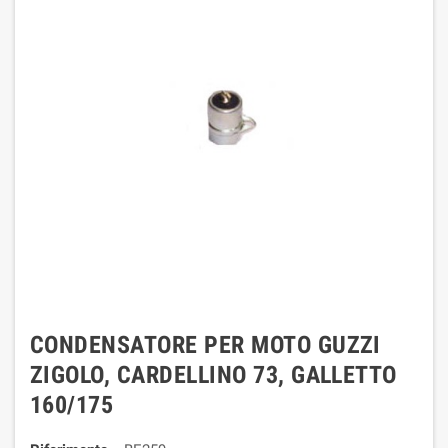
CONDENSATORE PER MOTO GUZZI
ZIGOLO, CARDELLINO 73, GALLETTO
160/175