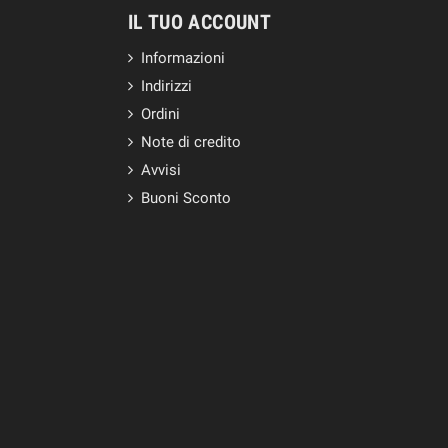
IL TUO ACCOUNT
Informazioni
Indirizzi
Ordini
Note di credito
Avvisi
Buoni Sconto