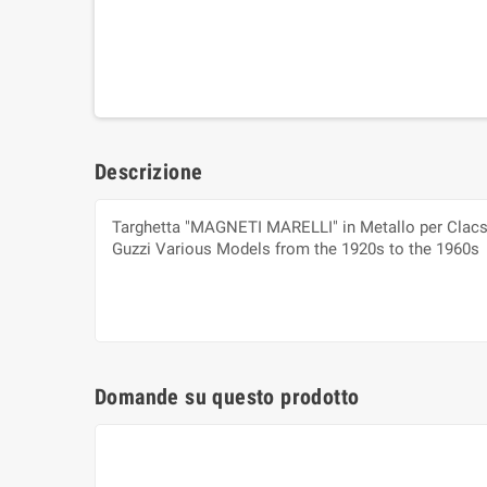
Descrizione
Targhetta "MAGNETI MARELLI" in Metallo per Clacson
Guzzi Various Models from the 1920s to the 1960s
Domande su questo prodotto