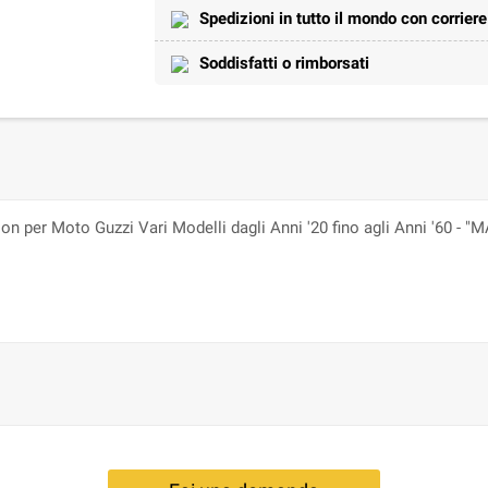
Spedizioni in tutto il mondo con corrier
Soddisfatti o rimborsati
 per Moto Guzzi Vari Modelli dagli Anni '20 fino agli Anni '60 - 