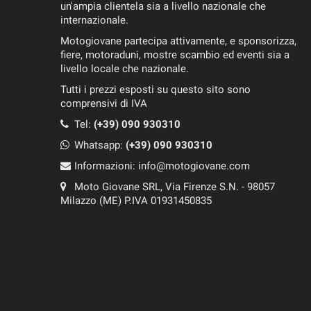
un'ampia clientela sia a livello nazionale che
internazionale.
Motogiovane partecipa attivamente, e sponsorizza,
fiere, motoraduni, mostre scambio ed eventi sia a
livello locale che nazionale.
Tutti i prezzi esposti su questo sito sono
comprensivi di IVA
Tel:
(+39) 090 930310
Whatsapp:
(+39)
090 930310
Informazioni:
info@motogiovane.com
Moto Giovane SRL, Via Firenze S.N. - 98057
Milazzo (ME) P.IVA 01931450835