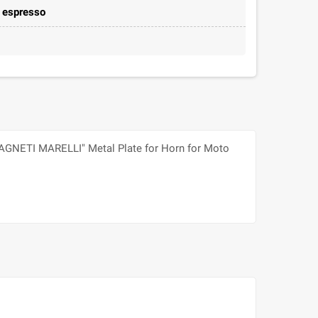
e espresso
"MAGNETI MARELLI" Metal Plate for Horn for Moto