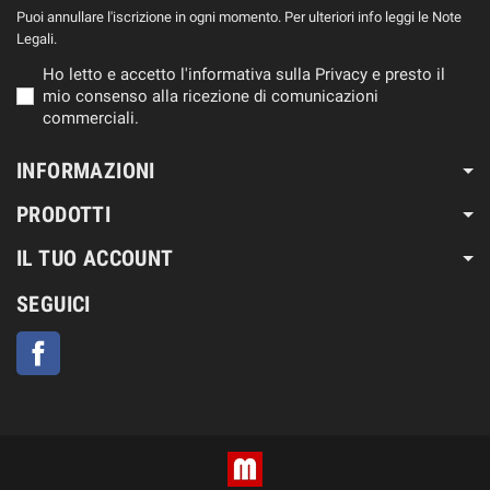
Puoi annullare l'iscrizione in ogni momento. Per ulteriori info leggi le Note
Legali.
Ho letto e accetto l'informativa sulla Privacy e presto il
mio consenso alla ricezione di comunicazioni
commerciali.
INFORMAZIONI
PRODOTTI
IL TUO ACCOUNT
SEGUICI
Facebook