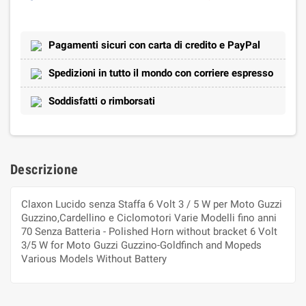
Pagamenti sicuri con carta di credito e PayPal
Spedizioni in tutto il mondo con corriere espresso
Soddisfatti o rimborsati
Descrizione
Claxon Lucido senza Staffa 6 Volt 3 / 5 W per Moto Guzzi
Guzzino,Cardellino e Ciclomotori Varie Modelli fino anni
70 Senza Batteria - Polished Horn without bracket 6 Volt
3/5 W for Moto Guzzi Guzzino-Goldfinch and Mopeds
Various Models Without Battery