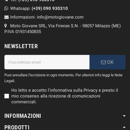
Whatsapp:
(+39)
090 930310
Informazioni:
info@motogiovane.com
Moto Giovane SRL, Via Firenze S.N. - 98057 Milazzo (ME)
P.IVA 01931450835
NEWSLETTER
OK
Puoi annullare l'iscrizione in ogni momento. Per ulteriori info leggi le Note
Legali.
Ho letto e accetto l'informativa sulla Privacy e presto il
mio consenso alla ricezione di comunicazioni
commerciali.
INFORMAZIONI
PRODOTTI