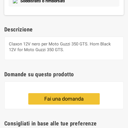
Soddisfatti o rimborsati
Descrizione
Claxon 12V nero per Moto Guzzi 350 GTS. Horn Black
12V for Moto Guzzi 350 GTS.
Domande su questo prodotto
Fai una domanda
Consigliati in base alle tue preferenze