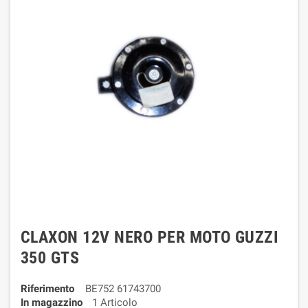
CLAXON 12V NERO PER MOTO GUZZI
350 GTS
Riferimento
BE752 61743700
In magazzino
1 Articolo