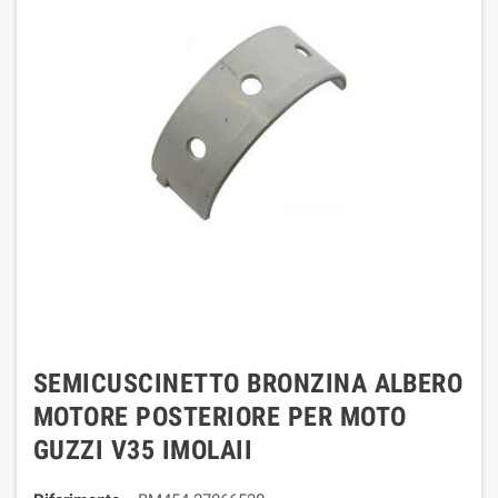
SEMICUSCINETTO BRONZINA ALBERO
MOTORE POSTERIORE PER MOTO
GUZZI V35 IMOLAII