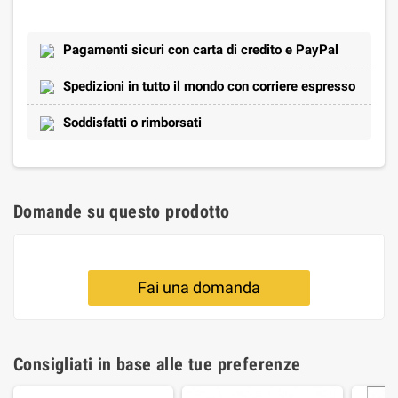
Pagamenti sicuri con carta di credito e PayPal
Spedizioni in tutto il mondo con corriere espresso
Soddisfatti o rimborsati
Domande su questo prodotto
Fai una domanda
Consigliati in base alle tue preferenze