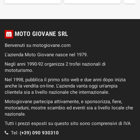
MOTO GIOVANE SRL
Benvenuti su motogiovane.com
L'azienda Moto Giovane nasce nel 1979.
Negli anni 1990-92 organizza 2 trofei nazionali di
mototurismo.
Nel 1998, pubblica il primo sito web e due anni dopo inizia
anche la vendita on-line. L'azienda vanta oggi un'ampia
clientela sia a livello nazionale che internazionale.
Motogiovane partecipa attivamente, e sponsorizza, fiere,
motoraduni, mostre scambio ed eventi sia a livello locale che
nazionale.
Tutti i prezzi esposti su questo sito sono comprensivi di IVA
Tel:
(+39) 090 930310