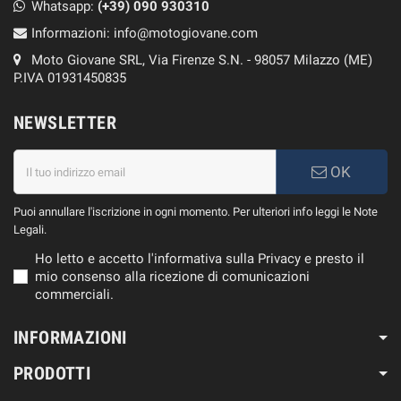
Whatsapp:
(+39)
090 930310
Informazioni:
info@motogiovane.com
Moto Giovane SRL, Via Firenze S.N. - 98057 Milazzo (ME)
P.IVA 01931450835
NEWSLETTER
OK
Puoi annullare l'iscrizione in ogni momento. Per ulteriori info leggi le Note
Legali.
Ho letto e accetto l'informativa sulla Privacy e presto il
mio consenso alla ricezione di comunicazioni
commerciali.
INFORMAZIONI
PRODOTTI