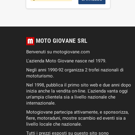
MOTO GIOVANE SRL
Benvenuti su motogiovane.com
L'azienda Moto Giovane nasce nel 1979.
Negli anni 1990-92 organizza 2 trofei nazionali di
mototurismo.
Nel 1998, pubblica il primo sito web e due anni dopo
inizia anche la vendita on-line. L'azienda vanta oggi
un'ampia clientela sia a livello nazionale che
internazionale.
Motogiovane partecipa attivamente, e sponsorizza,
fiere, motoraduni, mostre scambio ed eventi sia a
livello locale che nazionale.
Tutti i prezzi esposti su questo sito sono