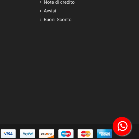
Note di credito
Avvisi
Buoni Sconto