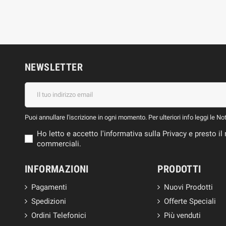
NEWSLETTER
Puoi annullare l'iscrizione in ogni momento. Per ulteriori info leggi le No
Ho letto e accetto l'informativa sulla Privacy e presto 
commerciali.
INFORMAZIONI
PRODOTTI
Pagamenti
Nuovi Prodotti
Spedizioni
Offerte Speciali
Ordini Telefonici
Più venduti