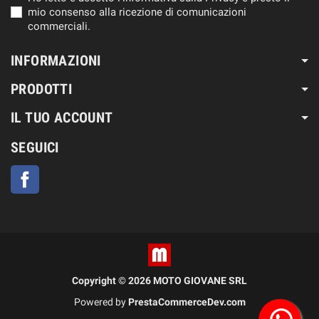
mio consenso alla ricezione di comunicazioni
commerciali.
INFORMAZIONI
PRODOTTI
IL TUO ACCOUNT
SEGUICI
Facebook
Copyright © 2026 MOTO GIOVANE SRL
Powered by
PrestaCommerceDev.com