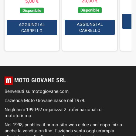
20,00 €
5,00 €
Disponibile
Disponibile
AGGIUNGI AL
AGGIUNGI AL
CARRELLO
CARRELLO
MOTO GIOVANE SRL
Benvenuti su motogiovane.com
L'azienda Moto Giovane nasce nel 1979.
Negli anni 1990-92 organizza 2 trofei nazionali di
mototurismo.
Nel 1998, pubblica il primo sito web e due anni dopo inizia
anche la vendita on-line. L'azienda vanta oggi un'ampia