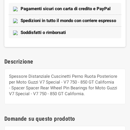
Pagamenti sicuri con carta di credito e PayPal
Spedizioni in tutto il mondo con corriere espresso
Soddisfatti o rimborsati
Descrizione
Spessore Distanziale Cuscinetti Perno Ruota Posteriore
per Moto Guzzi V7 Special - V7 750 - 850 GT California
- Spacer Spacer Rear Wheel Pin Bearings for Moto Guzzi
V7 Special - V7 750 - 850 GT California.
Domande su questo prodotto