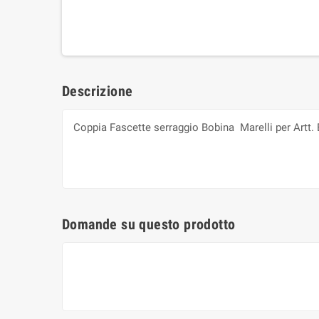
Descrizione
Coppia Fascette serraggio Bobina Marelli per Artt. 
Domande su questo prodotto