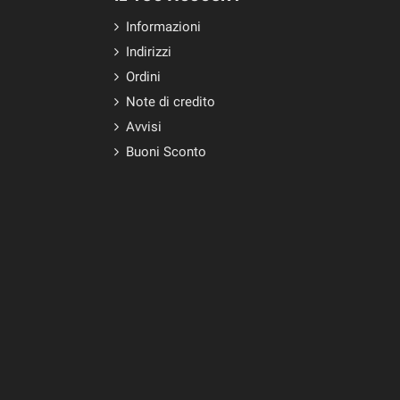
Informazioni
Indirizzi
Ordini
Note di credito
Avvisi
Buoni Sconto