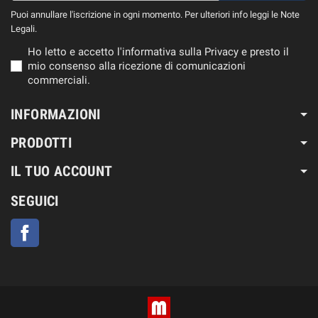
Puoi annullare l'iscrizione in ogni momento. Per ulteriori info leggi le Note
Legali.
Ho letto e accetto l'informativa sulla Privacy e presto il
mio consenso alla ricezione di comunicazioni
commerciali.
INFORMAZIONI
PRODOTTI
IL TUO ACCOUNT
SEGUICI
Facebook