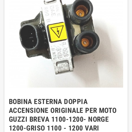
BOBINA ESTERNA DOPPIA
ACCENSIONE ORIGINALE PER MOTO
GUZZI BREVA 1100-1200- NORGE
1200-GRISO 1100 - 1200 VARI