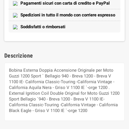
Pagamenti sicuri con carta di credito e PayPal
Spedizioni in tutto il mondo con corriere espresso
Soddisfatti o rimborsati
Descrizione
Bobina Esterna Doppia Accensione Originale per Moto
Guzzi 1200 Sport ` Bellagio 940 - Breva 1200 - Breva V
1100 IE- California Classic-Touring -California Vintage -
California Aquila Nera - Griso V 1100 IE `-orge 1200 .
External Ignition Coil Double Original for Moto Guzzi 1200
Sport Bellagio `940 - Breva 1200 - Breva V 1100 IE-
California Classic-Touring -California Vintage - California
Black Eagle - Griso V 1100 IE `-orge 1200