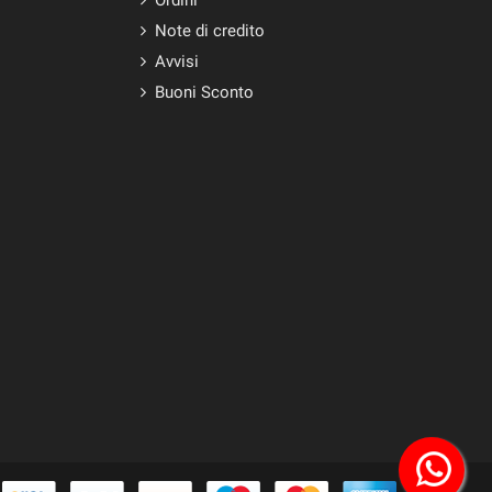
Note di credito
Avvisi
Buoni Sconto