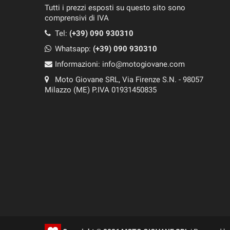
Tutti i prezzi esposti su questo sito sono
comprensivi di IVA
Tel:
(+39) 090 930310
Whatsapp:
(+39)
090 930310
Informazioni:
info@motogiovane.com
Moto Giovane SRL, Via Firenze S.N. - 98057
Milazzo (ME) P.IVA 01931450835