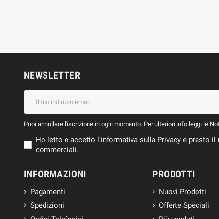
NEWSLETTER
Puoi annullare l'iscrizione in ogni momento. Per ulteriori info leggi le No
Ho letto e accetto l'informativa sulla Privacy e presto 
commerciali.
INFORMAZIONI
PRODOTTI
Pagamenti
Nuovi Prodotti
Spedizioni
Offerte Speciali
Ordini Telefonici
Più venduti