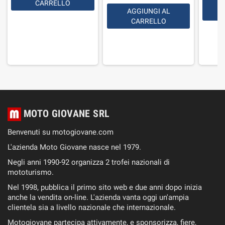
CARRELLO
AGGIUNGI AL
CARRELLO
MOTO GIOVANE SRL
Benvenuti su motogiovane.com
L'azienda Moto Giovane nasce nel 1979.
Negli anni 1990-92 organizza 2 trofei nazionali di
mototurismo.
Nel 1998, pubblica il primo sito web e due anni dopo inizia
anche la vendita on-line. L'azienda vanta oggi un'ampia
clientela sia a livello nazionale che internazionale.
Motogiovane partecipa attivamente, e sponsorizza, fiere,