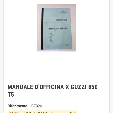
MANUALE D'OFFICINA X GUZZI 850
T5
Riferimento
BZ026