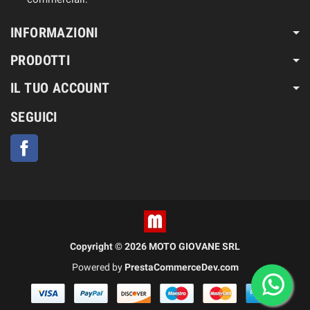
INFORMAZIONI
PRODOTTI
IL TUO ACCOUNT
SEGUICI
Facebook
Copyright © 2026 MOTO GIOVANE SRL
Powered by
PrestaCommerceDev.com