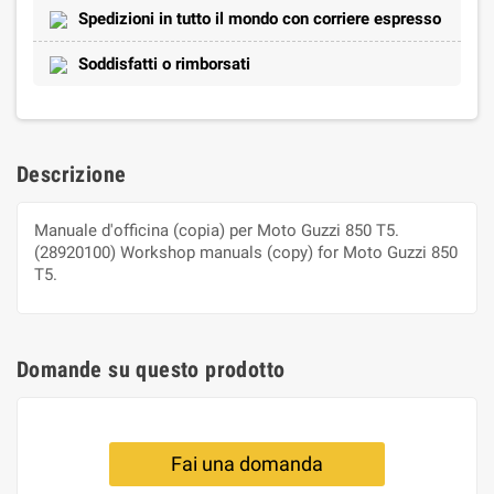
Spedizioni in tutto il mondo con corriere espresso
Soddisfatti o rimborsati
Descrizione
Manuale d'officina (copia) per Moto Guzzi 850 T5.
(28920100) Workshop manuals (copy) for Moto Guzzi 850
T5.
Domande su questo prodotto
Fai una domanda