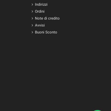
Indirizzi
Ordini
Note di credito
Avvisi
Buoni Sconto