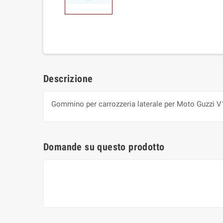
Descrizione
Gommino per carrozzeria laterale per Moto Guzzi V1
Domande su questo prodotto