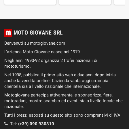
MOTO GIOVANE SRL
Benvenuti su motogiovane.com
L'azienda Moto Giovane nasce nel 1979.
Negli anni 1990-92 organizza 2 trofei nazionali di
mototurismo.
Nel 1998, pubblica il primo sito web e due anni dopo inizia
anche la vendita on-line. L'azienda vanta oggi un'ampia
clientela sia a livello nazionale che internazionale.
Motogiovane partecipa attivamente, e sponsorizza, fiere,
motoraduni, mostre scambio ed eventi sia a livello locale che
nazionale.
Tutti i prezzi esposti su questo sito sono comprensivi di IVA
Tel:
(+39) 090 930310