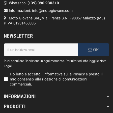
Whatsapp:
(+39)
090 930310
Informazioni:
info@motogiovane.com
Moto Giovane SRL, Via Firenze S.N. - 98057 Milazzo (ME)
P.IVA 01931450835
NEWSLETTER
OK
Puoi annullare l'iscrizione in ogni momento. Per ulteriori info leggi le Note
Legali.
Ho letto e accetto l'informativa sulla Privacy e presto il
mio consenso alla ricezione di comunicazioni
commerciali.
INFORMAZIONI
PRODOTTI