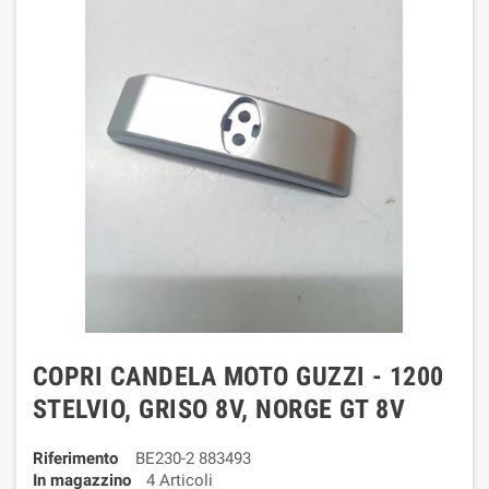
COPRI CANDELA MOTO GUZZI - 1200
STELVIO, GRISO 8V, NORGE GT 8V
Riferimento
BE230-2 883493
In magazzino
4 Articoli