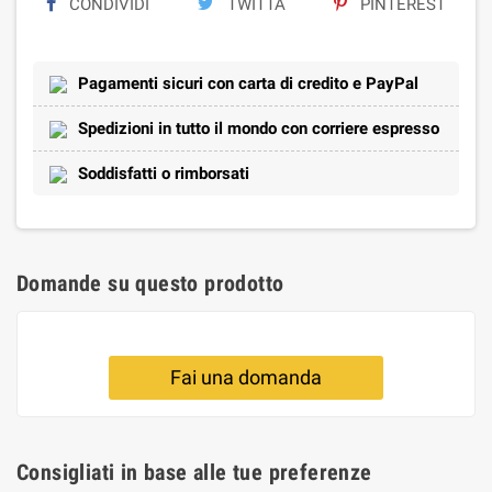
CONDIVIDI
TWITTA
PINTEREST
Pagamenti sicuri con carta di credito e PayPal
Spedizioni in tutto il mondo con corriere espresso
Soddisfatti o rimborsati
Domande su questo prodotto
Fai una domanda
Consigliati in base alle tue preferenze