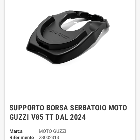
SUPPORTO BORSA SERBATOIO MOTO
GUZZI V85 TT DAL 2024
Marca
MOTO GUZZI
Riferimento
2S002313