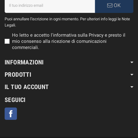
OK
Puoi annullare l'iscrizione in ogni momento. Per ulteriori info leggi le Note
Legali.
Ho letto e accetto l'informativa sulla Privacy e presto il
mio consenso alla ricezione di comunicazioni
commerciali.
INFORMAZIONI
PRODOTTI
IL TUO ACCOUNT
SEGUICI
Facebook