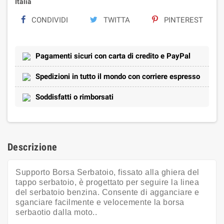
Italia
CONDIVIDI
TWITTA
PINTEREST
Pagamenti sicuri con carta di credito e PayPal
Spedizioni in tutto il mondo con corriere espresso
Soddisfatti o rimborsati
Descrizione
Supporto Borsa Serbatoio, fissato alla ghiera del
tappo serbatoio, è progettato per seguire la linea
del serbatoio benzina. Consente di agganciare e
sganciare facilmente e velocemente la borsa
serbaotio dalla moto..