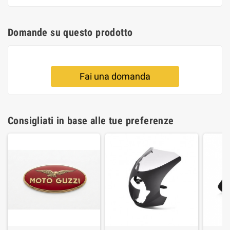
Domande su questo prodotto
Fai una domanda
Consigliati in base alle tue preferenze