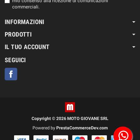
mio consenso alla ricezione di comunicazioni
commerciali.
INFORMAZIONI
PRODOTTI
IL TUO ACCOUNT
SEGUICI
Facebook
Copyright © 2026 MOTO GIOVANE SRL
Powered by
PrestaCommerceDev.com