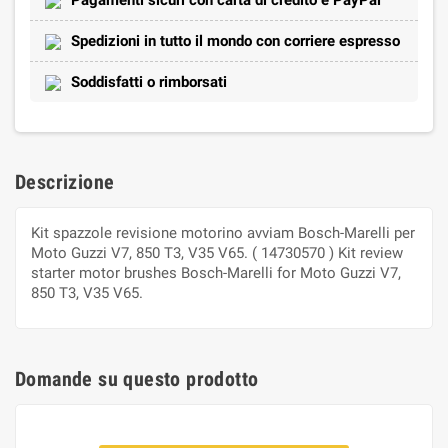
Spedizioni in tutto il mondo con corriere espresso
Soddisfatti o rimborsati
Descrizione
Kit spazzole revisione motorino avviam Bosch-Marelli per
Moto Guzzi V7, 850 T3, V35 V65. ( 14730570 ) Kit review
starter motor brushes Bosch-Marelli for Moto Guzzi V7,
850 T3, V35 V65.
Domande su questo prodotto