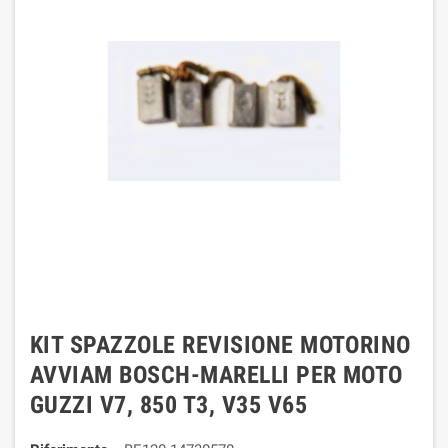
KIT SPAZZOLE REVISIONE MOTORINO
AVVIAM BOSCH-MARELLI PER MOTO
GUZZI V7, 850 T3, V35 V65