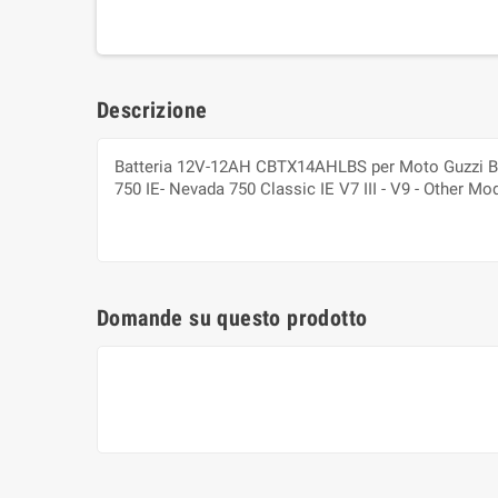
Descrizione
Batteria 12V-12AH CBTX14AHLBS per Moto Guzzi Brev
750 IE- Nevada 750 Classic IE V7 III - V9 - Other Mo
Domande su questo prodotto