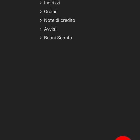
Indirizzi
Ordini
Note di credito
Avvisi
Buoni Sconto