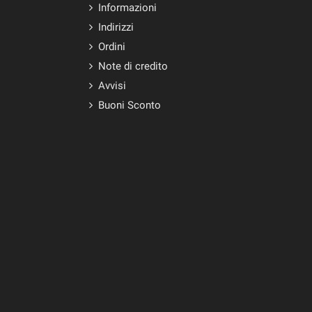
Informazioni
Indirizzi
Ordini
Note di credito
Avvisi
Buoni Sconto