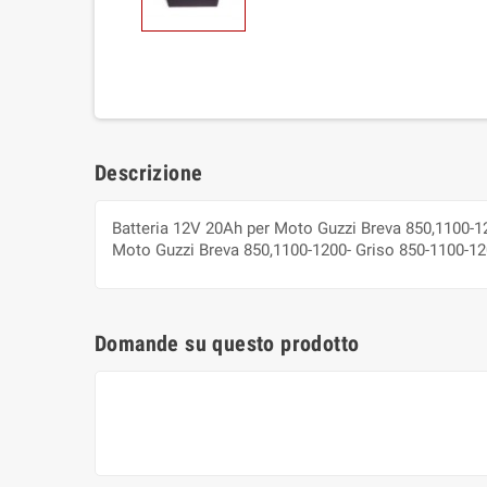
Descrizione
Batteria 12V 20Ah per Moto Guzzi Breva 850,1100-12
Moto Guzzi Breva 850,1100-1200- Griso 850-1100-120
Domande su questo prodotto