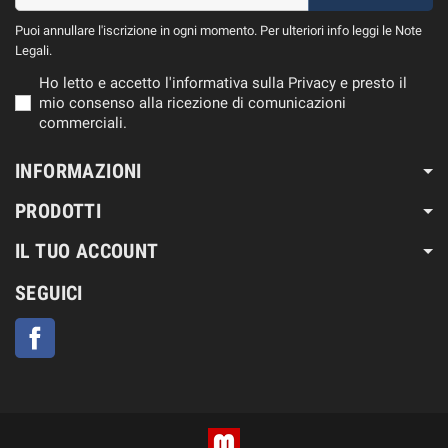
Puoi annullare l'iscrizione in ogni momento. Per ulteriori info leggi le Note
Legali.
Ho letto e accetto l'informativa sulla Privacy e presto il
mio consenso alla ricezione di comunicazioni
commerciali.
INFORMAZIONI
PRODOTTI
IL TUO ACCOUNT
SEGUICI
Facebook