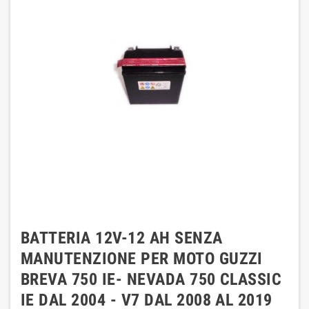
BATTERIA 12V-12 AH SENZA
MANUTENZIONE PER MOTO GUZZI
BREVA 750 IE- NEVADA 750 CLASSIC
IE DAL 2004 - V7 DAL 2008 AL 2019