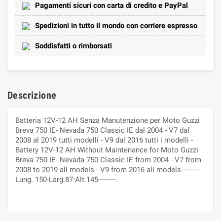
Pagamenti sicuri con carta di credito e PayPal
Spedizioni in tutto il mondo con corriere espresso
Soddisfatti o rimborsati
Descrizione
Batteria 12V-12 AH Senza Manutenzione per Moto Guzzi
Breva 750 IE- Nevada 750 Classic IE dal 2004 - V7 dal
2008 al 2019 tutti modelli - V9 dal 2016 tutti i modelli -
Battery 12V-12 AH Without Maintenance for Moto Guzzi
Breva 750 IE- Nevada 750 Classic IE from 2004 - V7 from
2008 to 2019 all models - V9 from 2016 all models --------
Lung. 150-Larg.87-Alt.145---------.