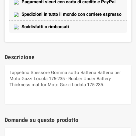
Pagamenti sicuri con carta di credito e PayPal
Spedizioni in tutto il mondo con corriere espresso
Soddisfatti o rimborsati
Descrizione
Tappetino Spessore Gomma sotto Batteria Batteria per
Moto Guzzi Lodola 175-235 - Rubber Under Battery
Thickness mat for Moto Guzzi Lodola 175-235.
Domande su questo prodotto