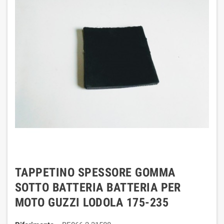
TAPPETINO SPESSORE GOMMA
SOTTO BATTERIA BATTERIA PER
MOTO GUZZI LODOLA 175-235