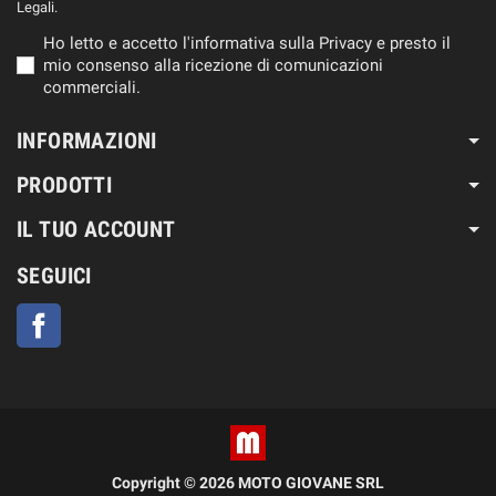
Legali.
Ho letto e accetto l'informativa sulla Privacy e presto il
mio consenso alla ricezione di comunicazioni
commerciali.
INFORMAZIONI
PRODOTTI
IL TUO ACCOUNT
SEGUICI
Facebook
Copyright © 2026 MOTO GIOVANE SRL