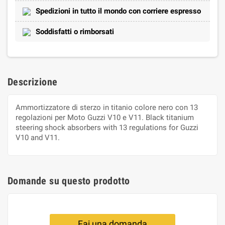
Spedizioni in tutto il mondo con corriere espresso
Soddisfatti o rimborsati
Descrizione
Ammortizzatore di sterzo in titanio colore nero con 13
regolazioni per Moto Guzzi V10 e V11. Black titanium
steering shock absorbers with 13 regulations for Guzzi
V10 and V11.
Domande su questo prodotto
Fai una domanda