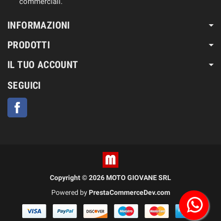
commerciali.
INFORMAZIONI
PRODOTTI
IL TUO ACCOUNT
SEGUICI
Facebook
Copyright © 2026 MOTO GIOVANE SRL
Powered by
PrestaCommerceDev.com