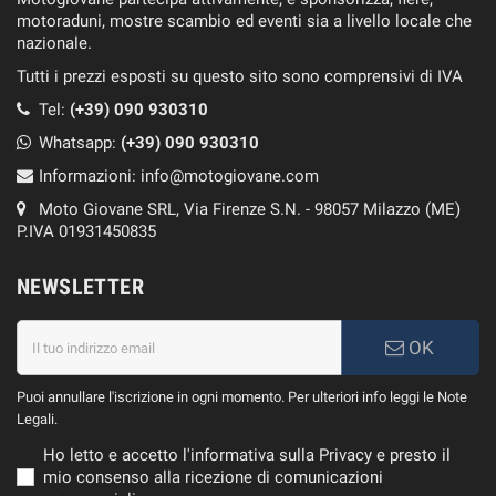
motoraduni, mostre scambio ed eventi sia a livello locale che
nazionale.
Tutti i prezzi esposti su questo sito sono comprensivi di IVA
Tel:
(+39) 090 930310
Whatsapp:
(+39)
090 930310
Informazioni:
info@motogiovane.com
Moto Giovane SRL, Via Firenze S.N. - 98057 Milazzo (ME)
P.IVA 01931450835
NEWSLETTER
OK
Puoi annullare l'iscrizione in ogni momento. Per ulteriori info leggi le Note
Legali.
Ho letto e accetto l'informativa sulla Privacy e presto il
mio consenso alla ricezione di comunicazioni