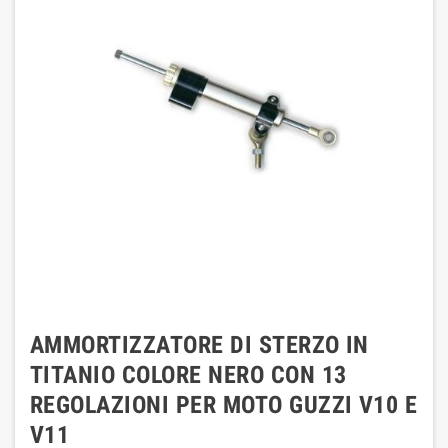
AMMORTIZZATORE DI STERZO IN
TITANIO COLORE NERO CON 13
REGOLAZIONI PER MOTO GUZZI V10 E
V11