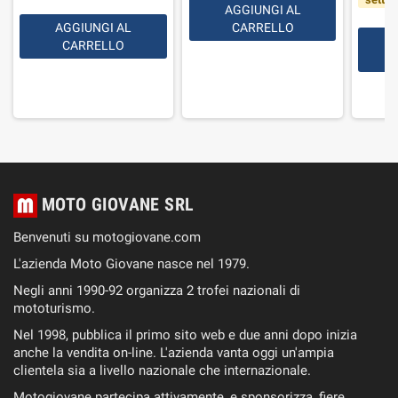
AGGIUNGI AL
AGGIUNGI AL
CARRELLO
CARRELLO
MOTO GIOVANE SRL
Benvenuti su motogiovane.com
L'azienda Moto Giovane nasce nel 1979.
Negli anni 1990-92 organizza 2 trofei nazionali di
mototurismo.
Nel 1998, pubblica il primo sito web e due anni dopo inizia
anche la vendita on-line. L'azienda vanta oggi un'ampia
clientela sia a livello nazionale che internazionale.
Motogiovane partecipa attivamente, e sponsorizza, fiere,