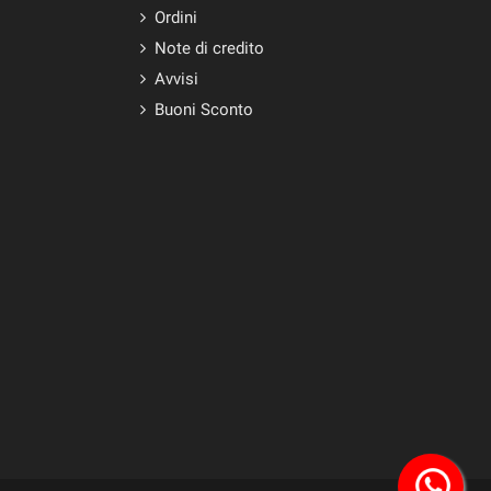
Ordini
Note di credito
Avvisi
Buoni Sconto