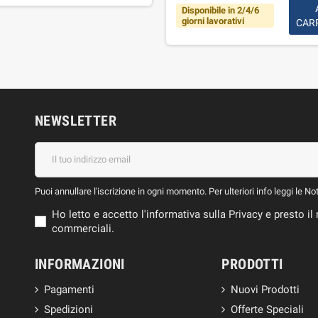
Disponibile in 2/4/6
giorni lavorativi
CAR
NEWSLETTER
Puoi annullare l'iscrizione in ogni momento. Per ulteriori info leggi le No
Ho letto e accetto l'informativa sulla Privacy e presto 
commerciali.
INFORMAZIONI
PRODOTTI
Pagamenti
Nuovi Prodotti
Spedizioni
Offerte Speciali