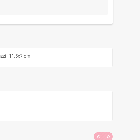
uzzi" 11.5x7 cm