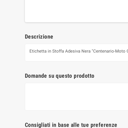
Descrizione
Etichetta in Stoffa Adesiva Nera "Centenario-Moto 
Domande su questo prodotto
Consigliati in base alle tue preferenze