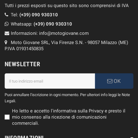
Tutti i prezzi esposti su questo sito sono comprensivi di IVA
Tel:
(+39) 090 930310
Whatsapp:
(+39)
090 930310
Informazioni:
info@motogiovane.com
Moto Giovane SRL, Via Firenze S.N. - 98057 Milazzo (ME)
P.IVA 01931450835
NEWSLETTER
OK
Puoi annullare l'iscrizione in ogni momento. Per ulteriori info leggi le Note
Legali.
Ho letto e accetto l'informativa sulla Privacy e presto il
mio consenso alla ricezione di comunicazioni
commerciali.