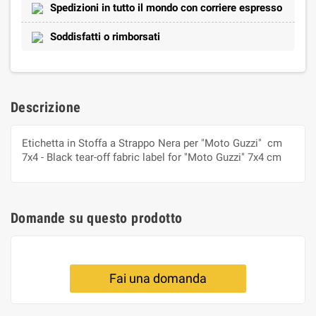
Spedizioni in tutto il mondo con corriere espresso
Soddisfatti o rimborsati
Descrizione
Etichetta in Stoffa a Strappo Nera per "Moto Guzzi" cm
7x4 - Black tear-off fabric label for "Moto Guzzi" 7x4 cm
Domande su questo prodotto
Fai una domanda