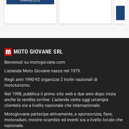
MOTO GIOVANE SRL
Benvenuti su motogiovane.com
L'azienda Moto Giovane nasce nel 1979.
Negli anni 1990-92 organizza 2 trofei nazionali di
mototurismo.
Nel 1998, pubblica il primo sito web e due anni dopo inizia
anche la vendita on-line. L'azienda vanta oggi un'ampia
clientela sia a livello nazionale che internazionale.
Motogiovane partecipa attivamente, e sponsorizza, fiere,
motoraduni, mostre scambio ed eventi sia a livello locale che
nazionale.